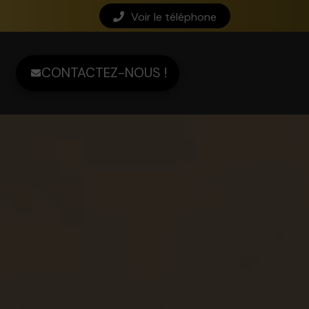
Voir le téléphone
CONTACTEZ-NOUS !