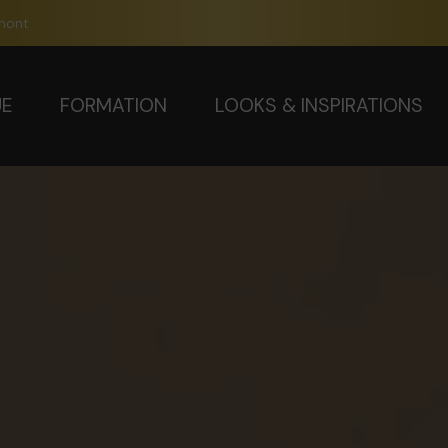
mont
UE
FORMATION
LOOKS & INSPIRATIONS